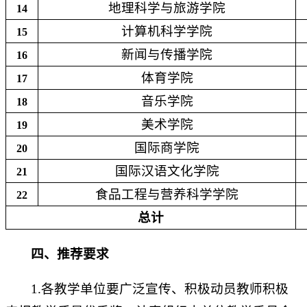
地理科学与旅游学院
14
计算机科学学院
15
新闻与传播学院
16
体育学院
17
音乐学院
18
美术学院
19
国际商学院
20
国际汉语文化学院
21
食品工程与营养科学学院
22
总计
四、推荐要求
1.各教学单位要广泛宣传、积极动员教师积极