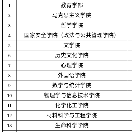
教育学部
1
马克思主义学院
2
哲学学院
3
国家安全学院（政法与公共管理学院）
4
文学院
5
历史文化学院
6
心理学院
7
外国语学院
8
数学与统计学院
9
物理学与信息技术学院
10
化学化工学院
11
材料科学与工程学院
12
生命科学学院
13