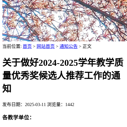
当前位置:
首页
>
网站首页
>
通知公告
> 正文
关于做好2024-2025学年教学质
量优秀奖候选人推荐工作的通
知
发布日期：2025-03-11
浏览量：
1442
各教学单位：