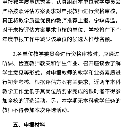
申报教学质量优秀奖，认真组织本单位教学委员会
严格按照评估方案要求对申报教师进行资格审核，
真正将教学质量优良的教师推荐上报，宁缺毋滥。
对于未按评估方案要求审核的单位，学校将在下个
年度申报工作中减少该单位的候选人推荐名额。
2.各单位教学委员会进行资格审核时，应通过
听课、检查教师教案和学生作业、召开座谈会了解
学生意见等形式，对申报教师的教学和业务素质进
行初步考核。根据评估方案有关要求，近两年本科
教学工作量低于其岗位所要求完成的课时者不得参
加全校的评选活动。另，本学期无本科教学任务的
教师不得参加本次评选活动。
五、
申报
材料