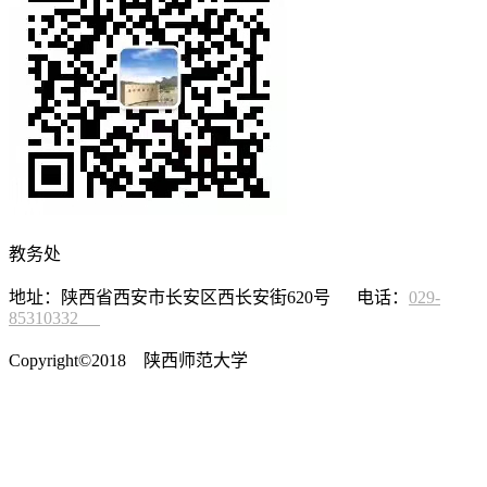
教务处
地址：陕西省西安市长安区西长安街620号 电话：
029-
85310332
Copyright©2018 陕西师范大学