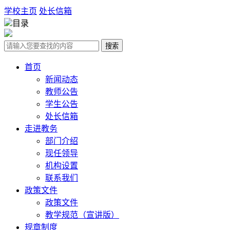
学校主页
处长信箱
目录
搜索
首页
新闻动态
教师公告
学生公告
处长信箱
走进教务
部门介绍
现任领导
机构设置
联系我们
政策文件
政策文件
教学规范（宣讲版）
规章制度