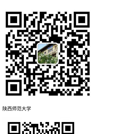
陕西师范大学