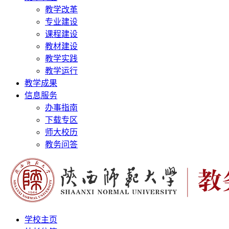
教学改革
专业建设
课程建设
教材建设
教学实践
教学运行
教学成果
信息服务
办事指南
下载专区
师大校历
教务问答
学校主页