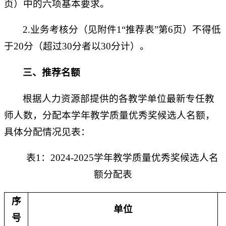
页）中的六项基本要求。
2.业务考核分（见附件1“推荐表”第6页）不得低
于20分（超过30分者以30分计）。
三、推荐名额
根据人力资源部提供的各教学单位最新专任教
师人数，分配本学年教学质量优秀奖候选人名额，
具体分配情况见表：
表1：2024-2025学年教学质量优秀奖候选人名
额分配表
序
单位
号