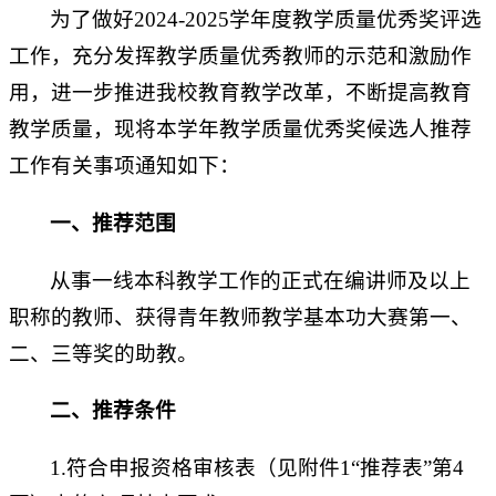
为了做好2024-2025学年度教学质量优秀奖评选
工作，充分发挥教学质量优秀教师的示范和激励作
用，进一步推进我校教育教学改革，不断提高教育
教学质量，现将本学年教学质量优秀奖候选人推荐
工作有关事项通知如下：
一、推荐范围
从事一线本科教学工作的正式在编讲师及以上
职称的教师、获得青年教师教学基本功大赛第一、
二、三等奖的助教。
二、推荐条件
1.符合申报资格审核表（见附件1“推荐表”第4