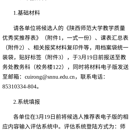
1.基础材料
请各单位将候选人的《陕西师范大学教学质量
优秀奖推荐表》（附件1，一式一份）、课表汇总表
（附件2）、相关报奖材料复印件等，用档案袋统一
装袋，贴好标签（附件3），于3月19日前报送至教
务处教务科（校务楼122），同时将材料电子版发送
至邮箱：cuirong@snnu.edu.cn，联系电话：
85310334-804。
2.系统填报
各单位在3月19日前将候选人推荐表电子版的相
应内容输入评估系统中。评估系统登陆方式为：师