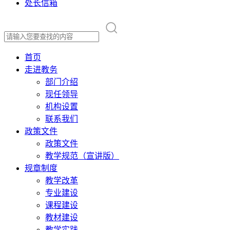
处长信箱
首页
走进教务
部门介绍
现任领导
机构设置
联系我们
政策文件
政策文件
教学规范（宣讲版）
规章制度
教学改革
专业建设
课程建设
教材建设
教学实践