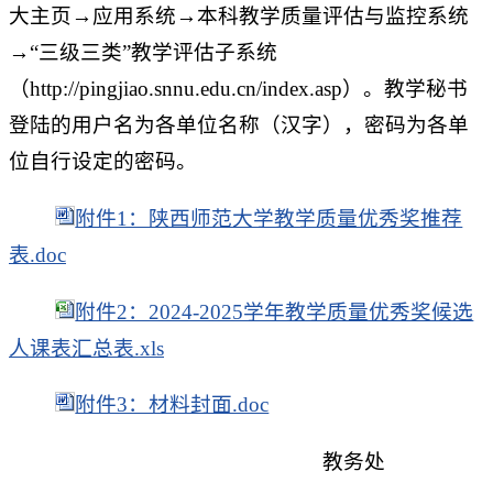
大主页→应用系统→本科教学质量评估与监控系统
→“三级三类”教学评估子系统
（http://pingjiao.snnu.edu.cn/index.asp）。教学秘书
登陆的用户名为各单位名称（汉字），密码为各单
位自行设定的密码。
附件1：陕西师范大学教学质量优秀奖推荐
表.doc
附件2：2024-2025学年教学质量优秀奖候选
人课表汇总表.xls
附件3：材料封面.doc
教务处