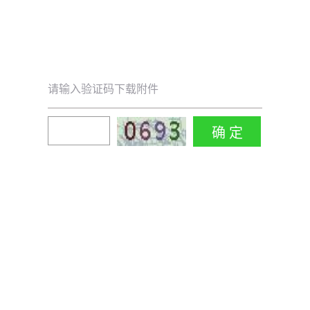
请输入验证码下载附件