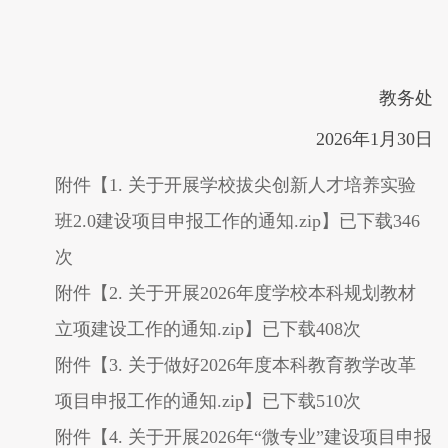
教务处
2026年1月30日
附件【
1. 关于开展学校拔尖创新人才培养实验
班2.0建设项目申报工作的通知.zip
】已下载
346
次
附件【
2. 关于开展2026年度学校本科规划教材
立项建设工作的通知.zip
】已下载
408
次
附件【
3. 关于做好2026年度本科教育教学改革
项目申报工作的通知.zip
】已下载
510
次
附件【
4. 关于开展2026年“微专业”建设项目申报