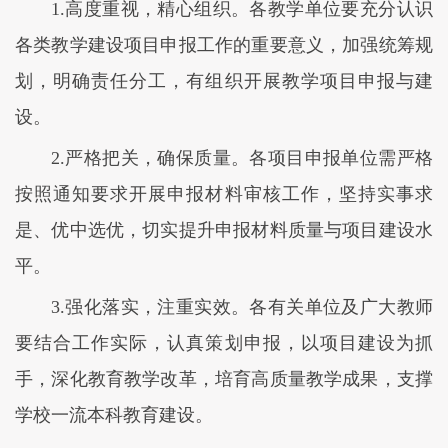
1.高度重视，精心组织。各教学单位要充分认识
各类教学建设项目申报工作的重要意义，加强统筹规
划，明确责任分工，有组织开展教学项目申报与建
设。
2.严格把关，确保质量。各项目申报单位需严格
按照通知要求开展申报材料审核工作，坚持实事求
是、优中选优，切实提升申报材料质量与项目建设水
平。
3.强化落实，注重实效。各有关单位及广大教师
要结合工作实际，认真策划申报，以项目建设为抓
手，深化教育教学改革，培育高质量教学成果，支撑
学校一流本科教育建设。