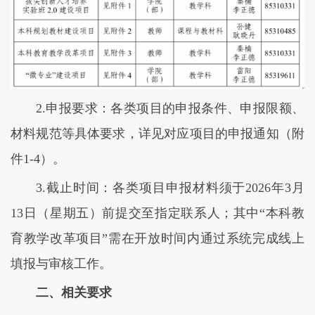
2.申报要求：各类项目的申报条件、申报限额、
材料规范等具体要求，详见对应项目的申报通知（附
件1-4）。
3.截止时间：各类项目申报材料须于2026年3月
13日（星期五）前提交至指定联系人；其中“本科教
育教学改革项目”需在开放时间内通过系统完成线上
填报与审核工作。
二、相关要求