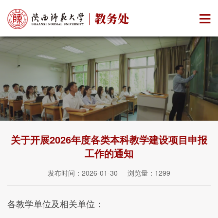
关于开展2026年度各类本科教学建设项目申报
工作的通知
发布时间：2026-01-30 浏览量：
1299
各教学单位及相关单位：