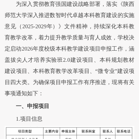
为深入贯彻教育强国建设战略部署，落实《陕西
师范大学深入推进数智时代卓越本科教育建设的实施
意见（2025-2029年）》文件精神，持续深化本科教
育教学改革，着力提升教学质量与育人成效，学校决
定启动2026年度校级本科教学建设项目申报工作，涵
盖拔尖人才培养实验班2.0建设项目、本科规划教材
建设项目、本科教育教学改革项目、“微专业”建设项
目四大类。为确保项目申报工作有序推进，现将有关
事项通知如下：
一、申报项目
1.项目信息