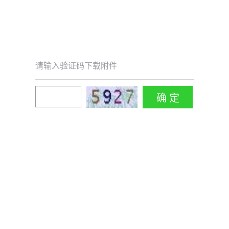
请输入验证码下载附件