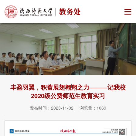
丰盈羽翼，积蓄展翅翱翔之力———记我校
2020级公费师范生教育实习
发布时间：2023-11-02 浏览量：
1069