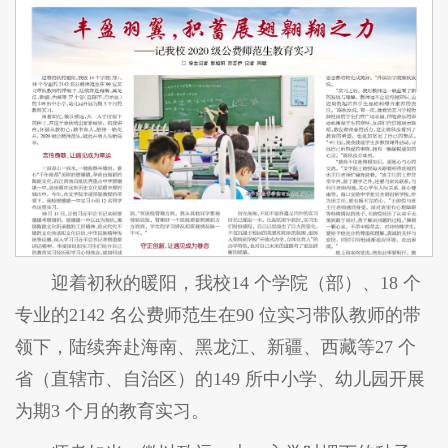
迎着初秋的暖阳，我校14 个学院（部）、18 个
专业的2142 名公费师范生在90 位实习带队教师的带
领下，陆续奔赴海南、黑龙江、新疆、西藏等27 个
省（直辖市、自治区）的149 所中小学、幼儿园开展
为期3 个月的教育实习。