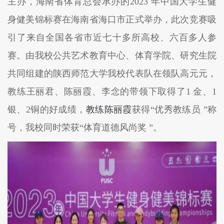
主办，海南省体育总会
承办的2023 年中国大学生健
身健美锦标赛在海南省
海口市正式举办，此次竞赛
吸
引了来自全国各省市近七十多所高校、六百多人参
赛。由我校公共艺术教育中心、体育学院、研究生院
共同组建的陕西师范大学我校代表队在领队高元元，
教练王丽君、陈丽霞、李念的带领下取得了1
金、1
银、2铜的好成绩，
教练陈丽霞
获得“优秀教练员
”称
号，我校同时荣获“体育道德风尚奖
”。