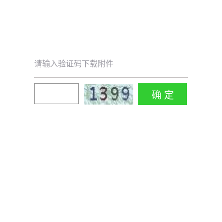
请输入验证码下载附件