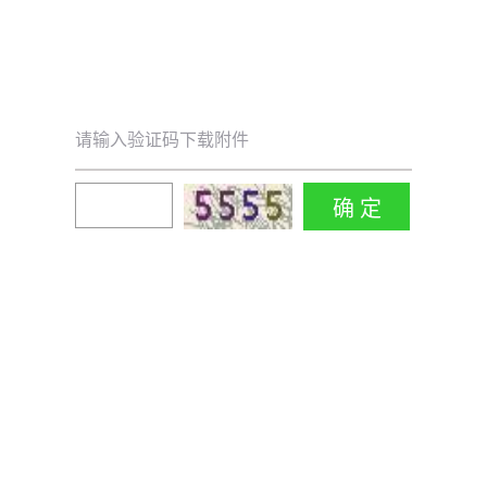
请输入验证码下载附件