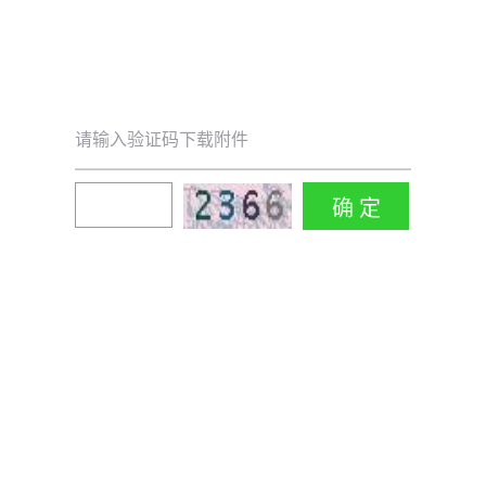
请输入验证码下载附件