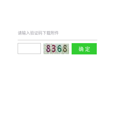
请输入验证码下载附件