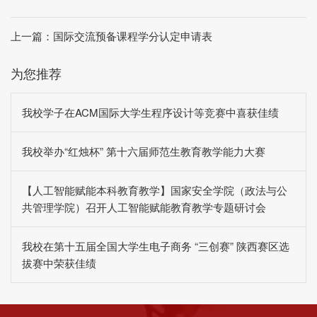
上一篇：
国际交流预备课程学分认定申请表
为您推荐
我校学子在ACM国际大学生程序设计等竞赛中喜获佳绩
我校举办“红烛杯” 第十六届师范生教育教学能力大赛
【人工智能赋能本科教育教学】国家安全学院（政法与公
共管理学院）召开人工智能赋能教育教学专题研讨会
我校在第十五届全国大学生电子商务 “三创赛” 陕西赛区选
拔赛中荣获佳绩