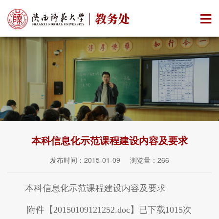
本科信息化示范课程建设内容及要求
发布时间：2015-01-09 浏览量：
266
本科信息化示范课程建设内容及要求
附件【
20150109121252.doc
】已下载
1015
次