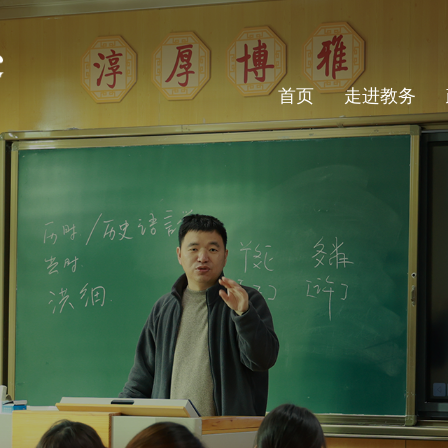
首页
走进教务