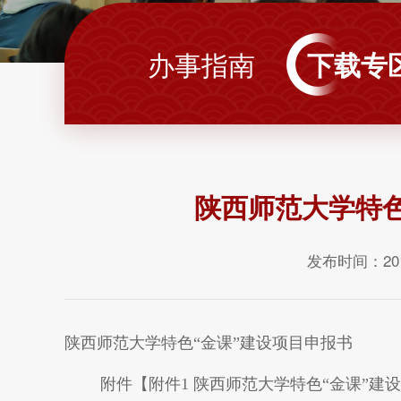
办事指南
下载专
陕西师范大学特色
发布时间：201
陕西师范大学特色“金课”建设项目申报书
附件【
附件1 陕西师范大学特色“金课”建设