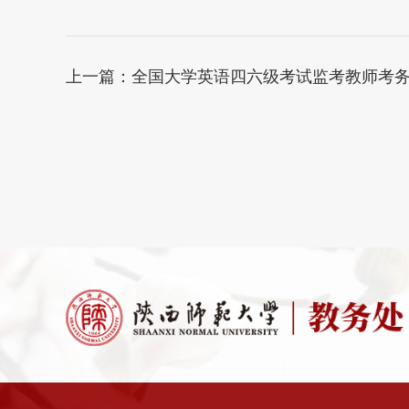
上一篇：
全国大学英语四六级考试监考教师考务工作培训视频材