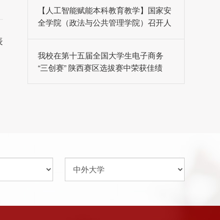
【人工智能赋能本科教育教学】国家安
全学院（政法与公共管理学院）召开人
工智能赋能教育教学专题研讨会
表
我校在第十五届全国大学生电子商务
“三创赛” 陕西赛区选拔赛中荣获佳绩