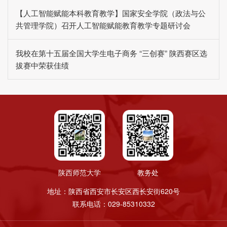
【人工智能赋能本科教育教学】国家安全学院（政法与公
共管理学院）召开人工智能赋能教育教学专题研讨会
我校在第十五届全国大学生电子商务 “三创赛” 陕西赛区选
拔赛中荣获佳绩
陕西师范大学
教务处
地址：陕西省西安市长安区西长安街620号
联系电话：029-85310332