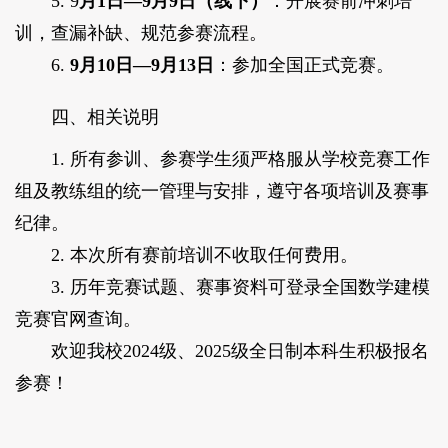
5. 9
月1日—9月9日（线下）
：开展赛前冲刺培
训，查漏补缺、规范参赛流程。
6.
9月10日—9月13日
：参加全国正式竞赛。
四、相关说明
1. 所有参训、参赛学生须严格服从学校竞赛工作
组及教练组的统一管理与安排，遵守各项培训及赛事
纪律。
2. 本次所有赛前培训不收取任何费用。
3. 历年竞赛试题、赛事资料可登录全国数学建模
竞赛官网查询。
欢迎我校2024级、2025级全日制本科生积极报名
参赛！