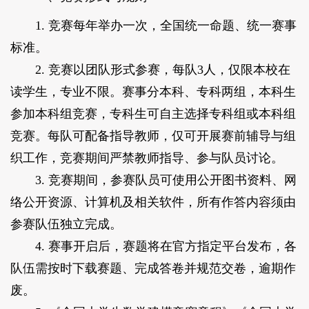
1. 竞赛每年举办一次，全国统一命题、统一赛事
标准。
2. 竞赛以团队形式参赛，每队3人，仅限本校在
读学生，专业不限。赛事分本科、专科两组，本科生
参加本科组竞赛，专科生可自主选择专科组或本科组
竞赛。每队可配备指导教师，仅可开展赛前辅导与组
织工作，竞赛期间严禁教师指导、参与队员讨论。
3. 竞赛期间，参赛队员可使用公开图书资料、网
络公开资源、计算机及相关软件，所有作答内容须由
参赛队伍独立完成。
4. 赛事开启后，赛题将在官方指定平台发布，各
队伍需按时下载赛题、完成答卷并规范交卷，逾期作
废。