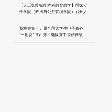
【人工智能赋能本科教育教学】国家安
全学院（政法与公共管理学院）召开人
工智能赋能教育教学专题研讨会
我校在第十五届全国大学生电子商务
“三创赛” 陕西赛区选拔赛中荣获佳绩