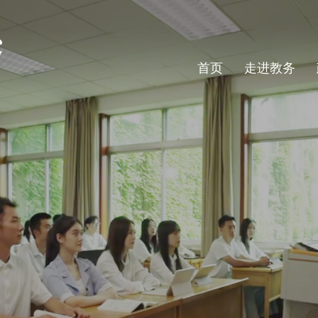
首页
走进教务