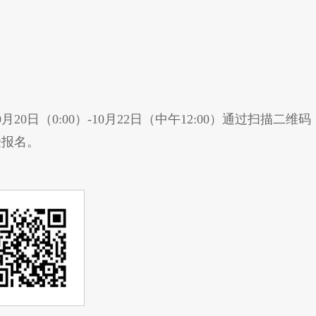
。
20日（0:00）-10月22日（中午12:00）通过扫描二维码
受报名。