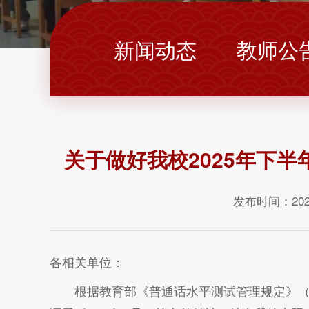
新闻动态
教师公
关于做好我校2025年下
发布时间：202
各相关单位：
根据教育部《普通话水平测试管理规定》（