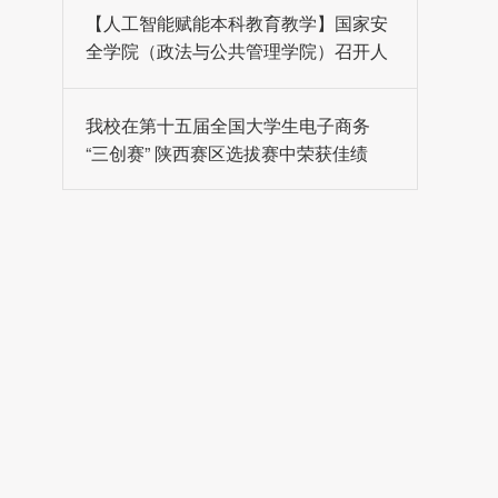
【人工智能赋能本科教育教学】国家安
全学院（政法与公共管理学院）召开人
工智能赋能教育教学专题研讨会
我校在第十五届全国大学生电子商务
“三创赛” 陕西赛区选拔赛中荣获佳绩