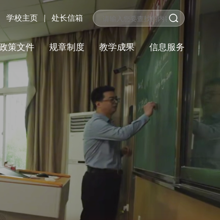
学校主页
|
处长信箱
政策文件
规章制度
教学成果
信息服务