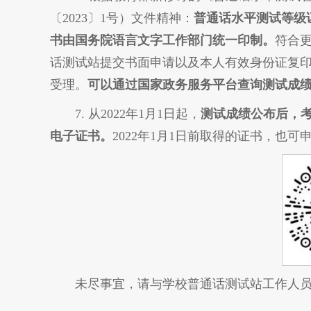
〔2023〕1号）文件精神：
普通话水平测试等级
书由国务院语言文字工作部门统一印制。
符合
话测试站提交书面申请以及本人有效身份证复
受理。
可以通过国家政务服务平台查询测试成
7. 从2022年1月1日起，
测试成绩公布后，
电子证书。
2022年1月1日前取得的证书，也
未尽事宜，请与学校普通话测试站工作人