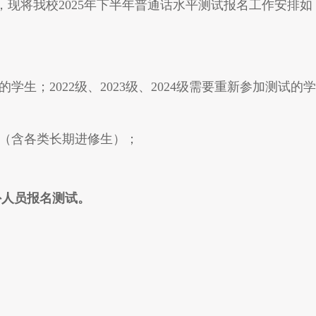
际，现将我校2025年下半年普通话水平测试报名工作安排如
的学生；2022级、2023级、2024级需要重新参加测试的学
（含各类长期进修生）；
外人员报名测试。