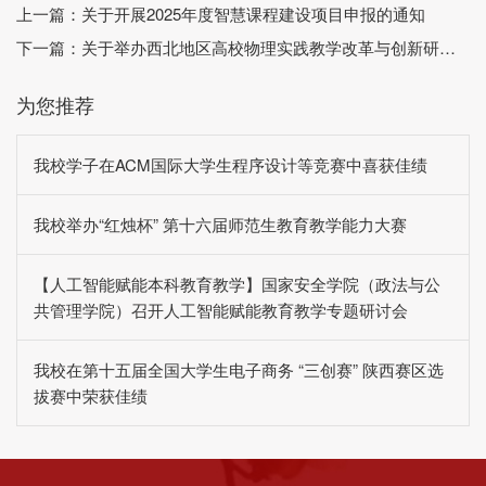
上一篇：
关于开展2025年度智慧课程建设项目申报的通知
下一篇：
关于举办西北地区高校物理实践教学改革与创新研讨会暨第三届西北地区大学生物理实验竞赛（创新）的通知（第一轮）
为您推荐
我校学子在ACM国际大学生程序设计等竞赛中喜获佳绩
我校举办“红烛杯” 第十六届师范生教育教学能力大赛
【人工智能赋能本科教育教学】国家安全学院（政法与公
共管理学院）召开人工智能赋能教育教学专题研讨会
我校在第十五届全国大学生电子商务 “三创赛” 陕西赛区选
拔赛中荣获佳绩