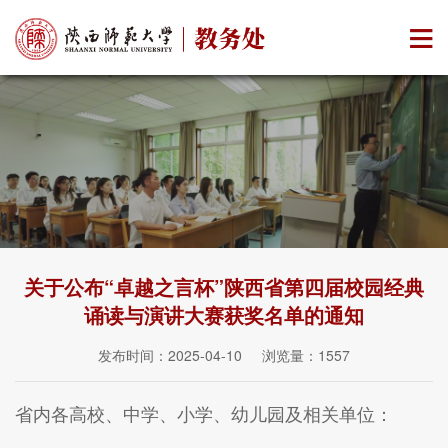
关于公布“卓越之言杯”陕西省第四届校园经典
诵读与演讲大赛获奖名单的通知
发布时间：2025-04-10 浏览量：
1557
省内各高校、中学、小学、幼儿园及相关单位：