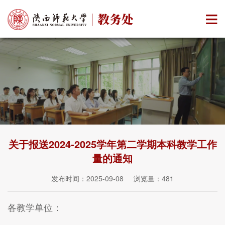
关于报送2024-2025学年第二学期本科教学工作
量的通知
发布时间：2025-09-08 浏览量：
481
各教学单位：