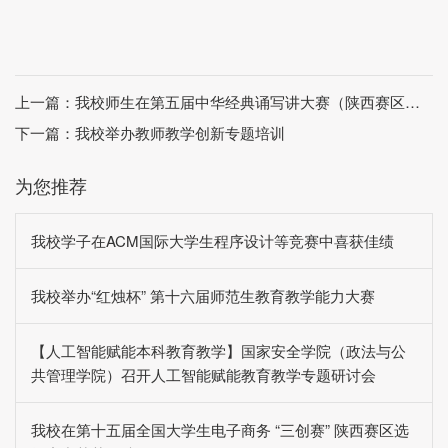
上一篇：
我校师生在第五届中华经典诵写讲大赛（陕西赛区）中荣获佳绩
下一篇：
我校举办教师教学创新专题培训
为您推荐
我校学子在ACM国际大学生程序设计等竞赛中喜获佳绩
我校举办“红烛杯” 第十六届师范生教育教学能力大赛
【人工智能赋能本科教育教学】国家安全学院（政法与公
共管理学院）召开人工智能赋能教育教学专题研讨会
我校在第十五届全国大学生电子商务 “三创赛” 陕西赛区选