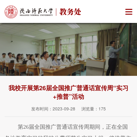
我校开展第26届全国推广普通话宣传周“实习
+推普”活动
发布时间：2023-09-28 浏览量：
175
第
26届全国推广普通话宣传周期间，正在全国