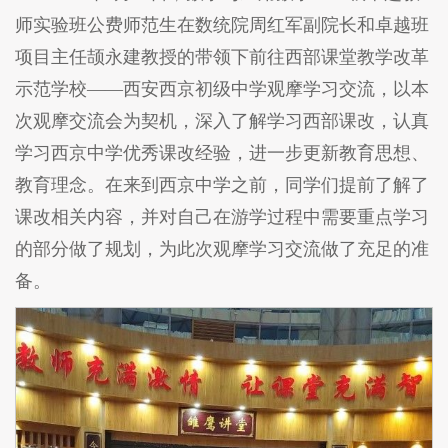
师实验班公费师范生在数统院周红军副院长和卓越班
项目主任颉永建教授的带领下前往西部课堂教学改革
示范学校——西安西京初级中学观摩学习交流，以本
次观摩交流会为契机，深入了解学习西部课改，认真
学习西京中学优秀课改经验，进一步更新教育思想、
教育理念。在来到西京中学之前，同学们提前了解了
课改相关内容，并对自己在游学过程中需要重点学习
的部分做了规划，为此次观摩学习交流做了充足的准
备。