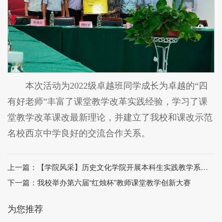
本次活动为2022级卓越班同学成长为卓越的“四
有好老师”丰富了课堂教学改革实践经验，学习了课
堂教学改革课改最新理论，并建立了我校和课改示范
名校西京中学良好的交流合作关系。
上一篇：
【学院风采】历史文化学院开展本科生实践教学系列活动
下一篇：
我校举办第六届“红烛杯”教师课堂教学创新大赛
为您推荐