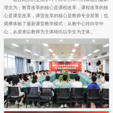
理念为：教育改革的核心是课程改革，课程改革的核
心是课堂改革，课堂改革的核心是教师专业发展；也
观摩体验了最新课堂教学模式：从教中心转向学中
心，从原来以教师为主体转向以学生为主体。