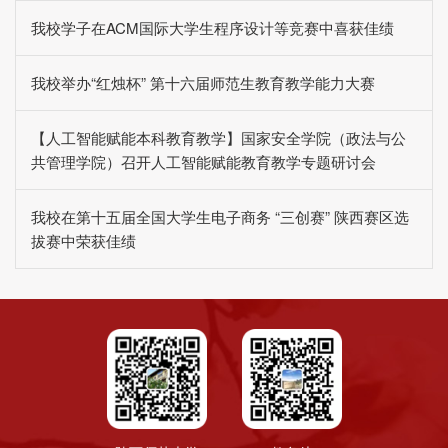
我校学子在ACM国际大学生程序设计等竞赛中喜获佳绩
我校举办“红烛杯” 第十六届师范生教育教学能力大赛
【人工智能赋能本科教育教学】国家安全学院（政法与公
共管理学院）召开人工智能赋能教育教学专题研讨会
我校在第十五届全国大学生电子商务 “三创赛” 陕西赛区选
拔赛中荣获佳绩