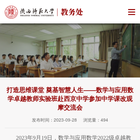
打造思维课堂 奠基智慧人生——数学与应用数
学卓越教师实验班赴西京中学参加中学课改观
摩交流会
发布时间：2023-09-28 浏览量：
494
2023年9月19日，数学与应用数学2022级卓越教