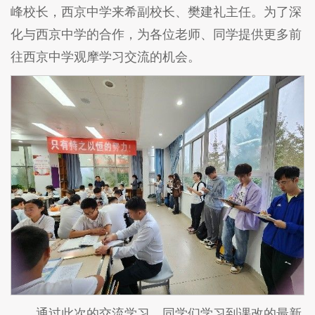
峰校长，西京中学来希副校长、樊建礼主任。为了深
化与西京中学的合作，为各位老师、同学提供更多前
往西京中学观摩学习交流的机会。
通过此次的交流学习，同学们学习到课改的最新