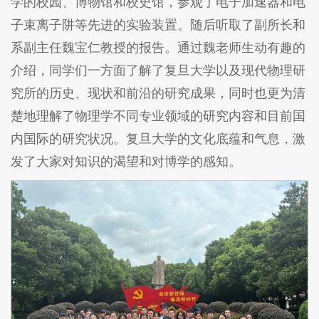
学的校园、博物馆和校史馆，参观了电子加速器和电
子束离子阱等先进的实验装置。随后听取了副所长和
系副主任魏宝仁教授的报告。通过魏老师生动有趣的
介绍，同学们一方面了解了复旦大学以及现代物理研
究所的历史、现状和前沿的研究成果，同时也更为清
楚地理解了物理学不同专业领域的研究内容和目前国
内国际的研究状况。复旦大学的文化底蕴和气息，激
发了大家对知识的渴望和对博学的感知。