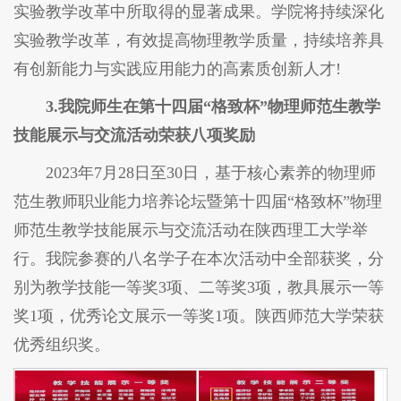
实验教学改革中所取得的显著成果。学院将持续深化
实验教学改革，有效提高物理教学质量，持续培养具
有创新能力与实践应用能力的高素质创新人才!
3.我院师生在第十四届“格致杯”物理师范生教学
技能展示与交流活动荣获八项奖励
2023年7月28日至30日，基于核心素养的物理师
范生教师职业能力培养论坛暨第十四届“格致杯”物理
师范生教学技能展示与交流活动在陕西理工大学举
行。我院参赛的八名学子在本次活动中全部获奖，分
别为教学技能一等奖3项、二等奖3项，教具展示一等
奖1项，优秀论文展示一等奖1项。陕西师范大学荣获
优秀组织奖。