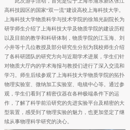
此次游学活动，首先是位于上海市浦东新区张江
高科技园区的国家“双一流”建设高校上海科技大学。
上海科技大学物质科学与技术学院的徐旭光副院长为
研学师生介绍了上海科技大学及物质学院的建设历程
以及目前的教学和科研体制，物质学院的江玉海、刘
小井等十几位教授及部分研究生分别为我校师生介绍
了各科研团队的研究方向与近期学术进展，学生们针
对物质大厅内的学术海报与教授们进行了深入交流和
学习。师生后续参观了上海科技大学物质学院的拓扑
物理实验室、微纳加工实验室、电镜中心等。通过参
观，学生们看到了精密仪器在各种极端条件下的运
作，了解了科学前沿研究的先进实验平台及精密的大
型装置，感受到了物理实验的魅力，也更加坚定了继
续从事物理科学研究的决心。