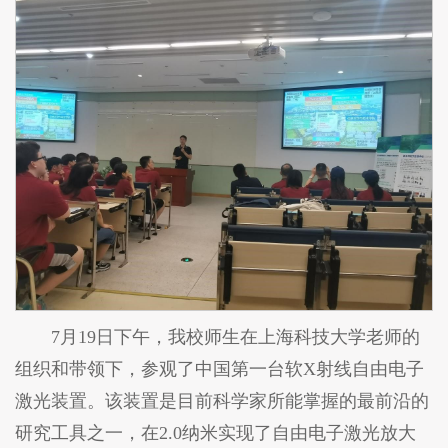
7月19日下午，我校师生在上海科技大学老师的
组织和带领下，参观了中国第一台软X射线自由电子
激光装置。该装置是目前科学家所能掌握的最前沿的
研究工具之一，在2.0纳米实现了自由电子激光放大