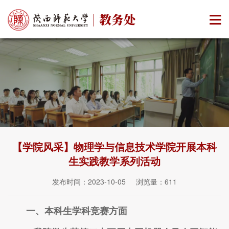
【学院风采】物理学与信息技术学院开展本科
生实践教学系列活动
发布时间：2023-10-05 浏览量：
611
一、
本科生学科竞赛方面