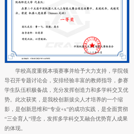
学校高度重视本项赛事并给予大力支持，学院领
导召开专题讨论会，安排经验丰富的教师指导，参赛
学生队伍积极备战，充分发挥创造力和多学科交叉优
势。此次获奖，是我校创新拔尖人才培养的一个缩
影，是创新思维和“专业+x”的成功实践，是全面贯彻
“三全育人”理念，发挥多学科交叉融合优势育人成果
的体现。