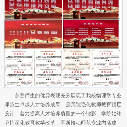
参赛师生的优异表现充分展现了我校物理学专业
师范生卓越人才培养成果，是我院强化教师教育顶层
设计，着力提高人才培养质量的一个缩影，学院始终
坚持深化教育教学改革，不断推动师范专业内涵建