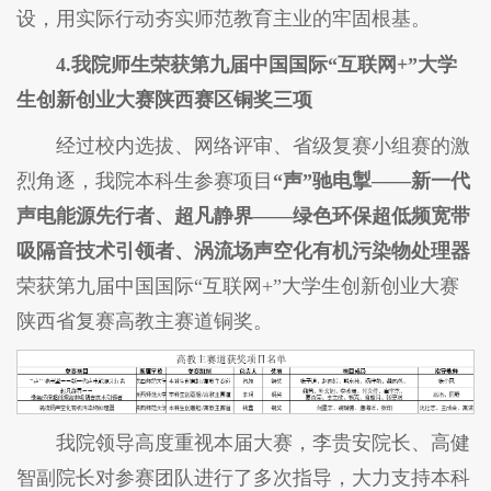
设，用实际行动夯实师范教育主业的牢固根基。
4.我院师生荣获第九届中国国际“互联网+”大学
生创新创业大赛陕西赛区铜奖三项
经过校内选拔、网络评审、省级复赛小组赛的激
烈角逐，我院本科生参赛项目
“声”驰电掣——新一代
声电能源先行者、超凡静界——绿色环保超低频宽带
吸隔音技术引领者、涡流场声空化有机污染物处理器
荣获第九届中国国际“互联网+”大学生创新创业大赛
陕西省复赛高教主赛道铜奖。
我院领导高度重视本届大赛，李贵安院长、高健
智副院长对参赛团队进行了多次指导，大力支持本科