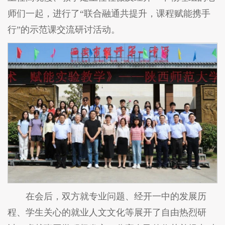
师们一起，进行了“联合融通共提升，课程赋能携手
行”的示范课交流研讨活动。
在会后，双方就专业问题、经开一中的发展历
程、学生关心的就业人文文化等展开了自由热烈研