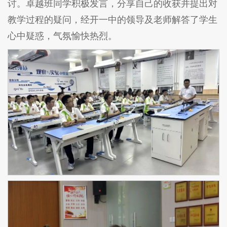
讨。卓越班同学积极发言，分享自己的收获并提出对
教学过程的疑问，经开一中的领导及老师解答了学生
心中疑惑，气氛愉快热烈。