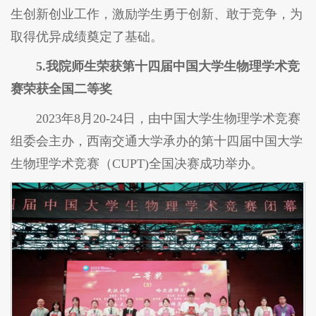
生创新创业工作，激励学生勇于创新、敢于竞争，为
取得优异成绩奠定了基础。
5.我院师生荣获第十四届中国大学生物理学术竞
赛荣获全国二等奖
2023年8月20-24日，由中国大学生物理学术竞赛
组委会主办，西南交通大学承办的第十四届中国大学
生物理学术竞赛（CUPT)全国决赛成功举办。