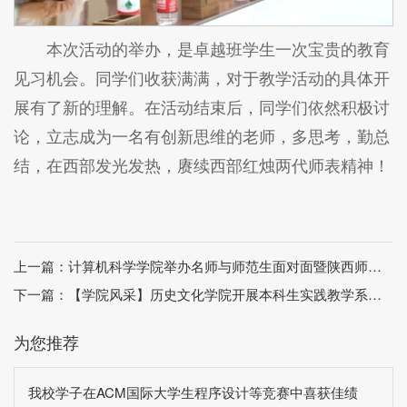
本次活动的举办，是卓越班学生一次宝贵的教育
见习机会。同学们收获满满，对于教学活动的具体开
展有了新的理解。在活动结束后，同学们依然积极讨
论，立志成为一名有创新思维的老师，多思考，勤总
结，在西部发光发热，赓续西部红烛两代师表精神！
上一篇：
计算机科学学院举办名师与师范生面对面暨陕西师范大学——新疆师范大学师范专业联合报告会
下一篇：
【学院风采】历史文化学院开展本科生实践教学系列活动
为您推荐
我校学子在ACM国际大学生程序设计等竞赛中喜获佳绩