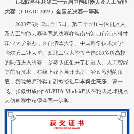
1.
我院学生获第二十五届中国机器人及人工智能
大赛（CRAIC 2023）全国总决赛一等奖
2023年6月12日至15日，第二十五届中国机器人
及人工智能大赛全国总决赛在海南省海口市海南科技
职业大学举办，来自清华大学、中国科学技术大学、
哈尔滨工业大学、西北工业大学等全国500多所高校
的队伍进入决赛，参赛队伍带来了机器人、人工智能
等前沿技术，在线上线下展开比拼。经过激烈的角
逐，我院教师孙奕菲副教授指导
本科生高乐
、曹一
飞、张傲组成的“
ALPHA-Madrid
”队在轮式足球机器
人仿真赛中获得全国一等奖。