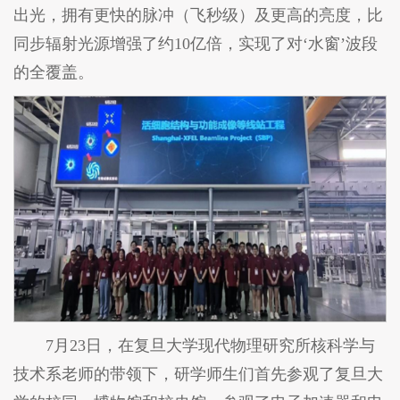
出光，拥有更快的脉冲（飞秒级）及更高的亮度，比
同步辐射光源增强了约10亿倍，实现了对‘水窗’波段
的全覆盖。
7月23日，在复旦大学现代物理研究所核科学与
技术系老师的带领下，研学师生们首先参观了复旦大