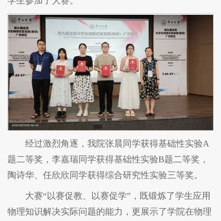
学生参加了大赛。
经过激烈角逐，我院张晨同学获得基础性实验A
题二等奖，李嘉瑞同学获得基础性实验B题二等奖，
陶诗华、任欣欣同学获得综合研究性实验三等奖。
大赛“以赛促教、以赛促学”，既锻炼了学生应用
物理知识解决实际问题的能力，更展示了学院在物理