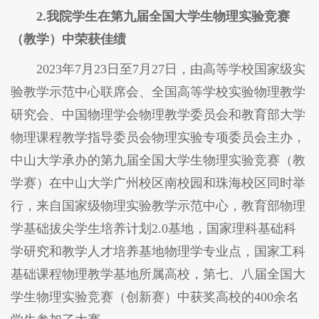
2.我院学生在第九届全国大学生物理实验竞赛
（教学）中荣获佳绩
2023年7月23日至7月27日，由高等学校国家级实
验教学示范中心联席会、全国高等学校实验物理教学
研究会、中国物理学会物理教学委员会和教育部大学
物理课程教学指导委员会物理实验专项委员会主办，
中山大学承办的第九届全国大学生物理实验竞赛（教
学赛）在中山大学广州校区南校园和珠海校区同时举
行，来自国家级物理实验教学示范中心，教育部物理
学基础拔尖学生培养计划2.0基地，国家理科基础科
学研究和教学人才培养基地物理学专业点，国家工科
基础课程物理教学基地所属高校，第七、八届全国大
学生物理实验竞赛（创新赛）中获奖高校的400余名