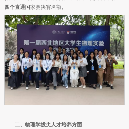
四个直通
国家赛决赛名额。
二、物理学拔尖人才培养方面