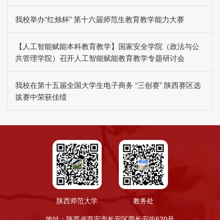
我校举办“红烛杯” 第十六届师范生教育教学能力大赛
【人工智能赋能本科教育教学】国家安全学院（政法与公
共管理学院）召开人工智能赋能教育教学专题研讨会
我校在第十五届全国大学生电子商务 “三创赛” 陕西赛区选
拔赛中荣获佳绩
陕西师范大学
教务处
地址：陕西省西安市长安区西长安街620号