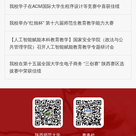
我校学子在ACM国际大学生程序设计等竞赛中喜获佳绩
我校举办“红烛杯” 第十六届师范生教育教学能力大赛
【人工智能赋能本科教育教学】国家安全学院（政法与公
共管理学院）召开人工智能赋能教育教学专题研讨会
我校在第十五届全国大学生电子商务 “三创赛” 陕西赛区选
拔赛中荣获佳绩
陕西师范大学
教务处