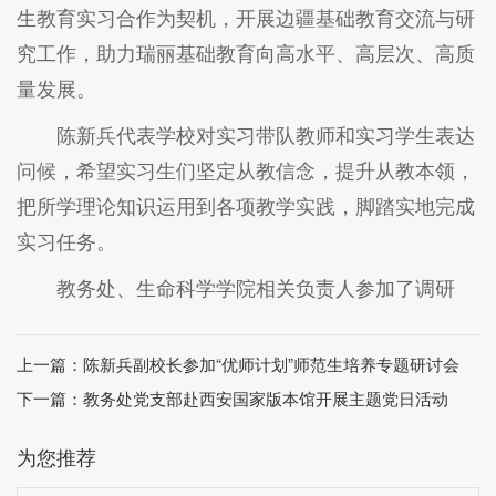
生教育实习合作为契机，开展边疆基础教育交流与研
究工作，助力瑞丽基础教育向高水平、高层次、高质
量发展。
陈新兵代表学校对实习带队教师和实习学生表达
问候，希望实习生们坚定从教信念，提升从教本领，
把所学理论知识运用到各项教学实践，脚踏实地完成
实习任务。
教务处、生命科学学院相关负责人参加了调研
上一篇：
陈新兵副校长参加“优师计划”师范生培养专题研讨会
下一篇：
教务处党支部赴西安国家版本馆开展主题党日活动
为您推荐