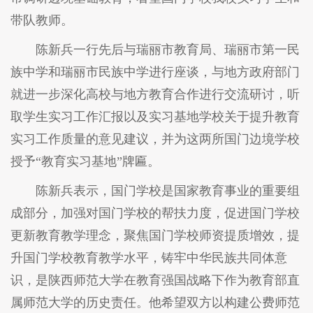
带队教师。
陈新兵一行先后与瑞丽市教育局、瑞丽市第一民
族中学和瑞丽市民族中学进行座谈，与地方政府部门
就进一步深化高校与地方教育合作进行交流研讨，听
取学生实习工作汇报以及实习基地学校关于提升教育
实习工作质量的意见建议，并为这两所国门边境学校
授予“教育实习基地”牌匾。
陈新兵表示，国门学校是国家教育事业的重要组
成部分，加强对国门学校的帮扶力度，促进国门学校
更新教育教学理念，聚焦国门学校师资提质增效，提
升国门学校教育教学水平，铸牢中华民族共同体意
识，是陕西师范大学在教育强国战略下作为教育部直
属师范大学的历史责任。他希望双方以构建公费师范