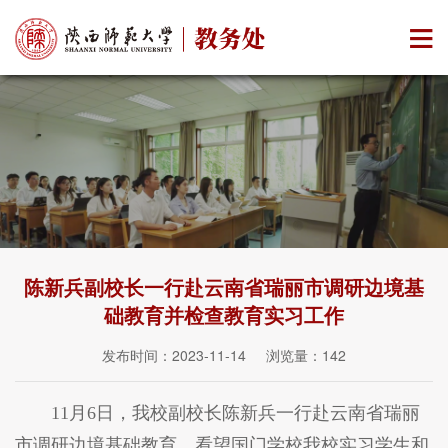
陈新兵副校长一行赴云南省瑞丽市调研边境基
础教育并检查教育实习工作
发布时间：2023-11-14 浏览量：
142
11月6日，我校副校长陈新兵一行赴云南省瑞丽
市调研边境基础教育，看望国门学校我校实习学生和