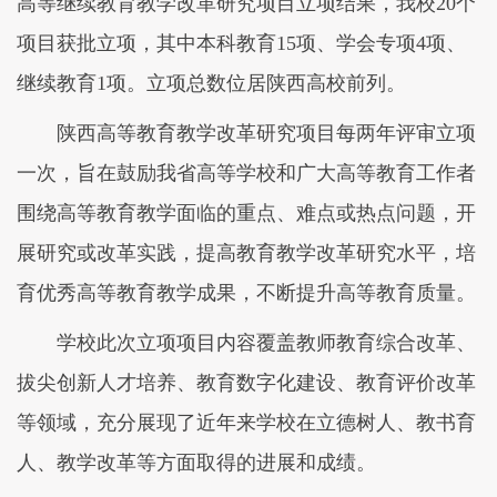
高等继续教育教学改革研究项目立项结果，我校20个
项目获批立项，其中本科教育15项、学会专项4项、
继续教育1项。立项总数位居陕西高校前列。
陕西高等教育教学改革研究项目每两年评审立项
一次，旨在鼓励我省高等学校和广大高等教育工作者
围绕高等教育教学面临的重点、难点或热点问题，开
展研究或改革实践，提高教育教学改革研究水平，培
育优秀高等教育教学成果，不断提升高等教育质量。
学校此次立项项目内容覆盖教师教育综合改革、
拔尖创新人才培养、教育数字化建设、教育评价改革
等领域，充分展现了近年来学校在立德树人、教书育
人、教学改革等方面取得的进展和成绩。