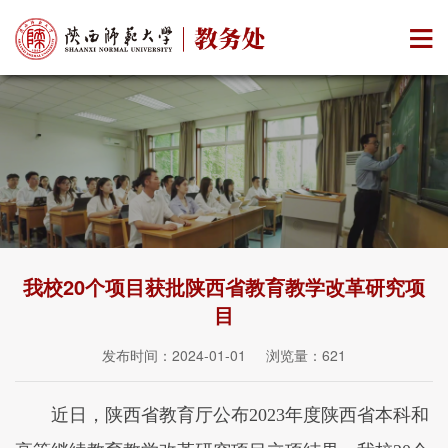
我校20个项目获批陕西省教育教学改革研究项
目
发布时间：2024-01-01 浏览量：
621
近日，陕西省教育厅公布2023年度陕西省本科和