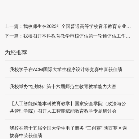
上一篇：
我校师生在2023年全国普通高等学校音乐教育专业、美术教育专业本科学生和教师基本功展示中取得佳绩
下一篇：
我校召开本科教育教学审核评估第一轮预评估工作部署会
为您推荐
我校学子在ACM国际大学生程序设计等竞赛中喜获佳绩
我校举办“红烛杯” 第十六届师范生教育教学能力大赛
【人工智能赋能本科教育教学】国家安全学院（政法与公
共管理学院）召开人工智能赋能教育教学专题研讨会
我校在第十五届全国大学生电子商务 “三创赛” 陕西赛区选
拔赛中荣获佳绩