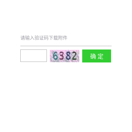
请输入验证码下载附件