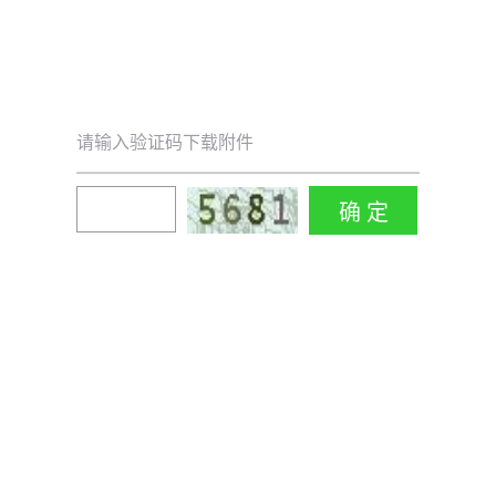
请输入验证码下载附件