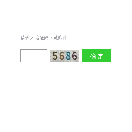
请输入验证码下载附件