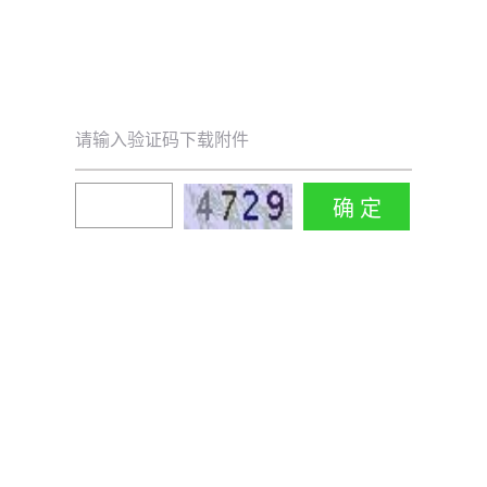
请输入验证码下载附件