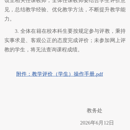
馈至相关任课教师；全体任课教师要结合学生评价意
见，总结教学经验、优化教学方法，不断提升教学能
力。
3. 全体在籍在校本科生要按规定参与评教，秉持
实事求是、客观公正的态度完成评价；未参加网上评
教的学生，将无法查询课程成绩。
附件：教学评价（学生）操作手册.pdf
教务处
2026年6月12日