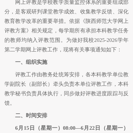
网上评教是学校教学质量监控体系的重要组成部
分，是客观研判课堂教学成效、收集教学反馈、深化
教育教学改革的重要举措。依据《陕西师范大学网上
评教方案》相关规定，每学期所有承担本科教学任务
的教师均纳入评教范围。为做好我校2025-2026学年
第二学期网上评教工作，现将有关事项通知如下：
一、组织实施
评教工作由教务处统筹安排，各本科教学单位教
学副院长（副部长）牵头负责本单位评教工作，本科
教学秘书负责具体执行，同步做好评教进度跟踪与反
馈。
二、时间安排
6月15日（星期一）08:00—6月22日（星期一）