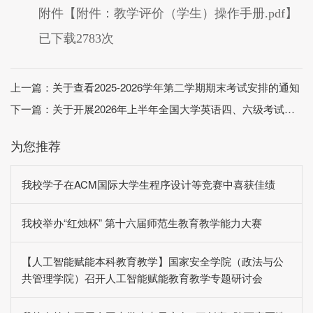
附件【
附件：教学评价（学生）操作手册.pdf
】
已下载
2783
次
上一篇：
关于查看2025-2026学年第二学期期末考试安排的通知
下一篇：
关于开展2026年上半年全国大学英语四、六级考试考务人员培训工作的通知
为您推荐
我校学子在ACM国际大学生程序设计等竞赛中喜获佳绩
我校举办“红烛杯” 第十六届师范生教育教学能力大赛
【人工智能赋能本科教育教学】国家安全学院（政法与公
共管理学院）召开人工智能赋能教育教学专题研讨会