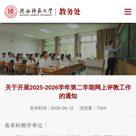
关于开展2025-2026学年第二学期网上评教工作
的通知
发布时间：2026-06-12 浏览量：
7344
各本科教学单位：