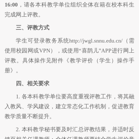
16:00
，请各本科教学单位组织全体在籍在校本科生
完成网上评教。
三、评教方式
学生可登录教务系统http://jwgl.snnu.edu.cn/（需
使用校园网或VPN），或使用“喜鹊儿”APP进行网上
评教。具体操作见附件《教学评价（学生）操作手
册》。
四、相关要求
1. 各本科教学单位要高度重视评教工作，将其融
入教风、学风建设，建立常态化工作机制，促进教育
教学质量不断提升。
2. 本科教学秘书要及时汇总评教结果，并适时反