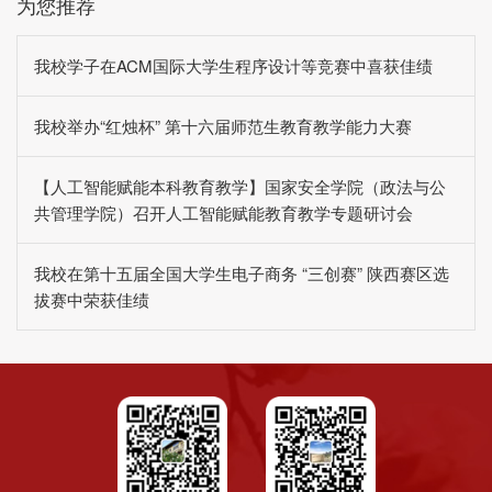
为您推荐
我校学子在ACM国际大学生程序设计等竞赛中喜获佳绩
我校举办“红烛杯” 第十六届师范生教育教学能力大赛
【人工智能赋能本科教育教学】国家安全学院（政法与公
共管理学院）召开人工智能赋能教育教学专题研讨会
我校在第十五届全国大学生电子商务 “三创赛” 陕西赛区选
拔赛中荣获佳绩