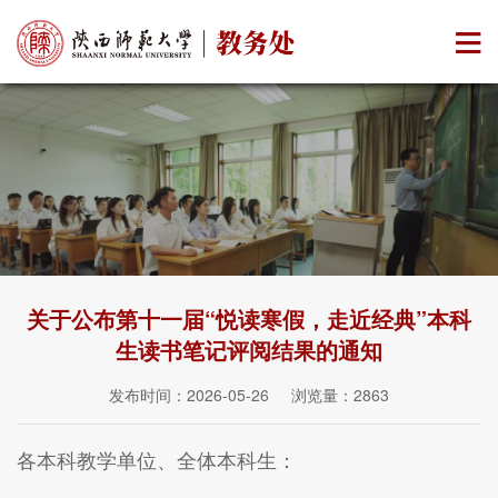
关于公布第十一届“悦读寒假，走近经典”本科
生读书笔记评阅结果的通知
发布时间：2026-05-26 浏览量：
2863
各本科教学单位、全体本科生：