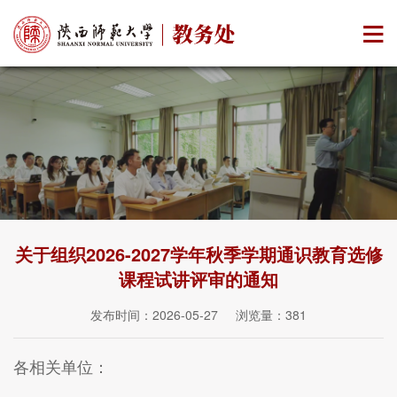
关于组织2026-2027学年秋季学期通识教育选修
课程试讲评审的通知
发布时间：2026-05-27 浏览量：
381
各
相关
单位：