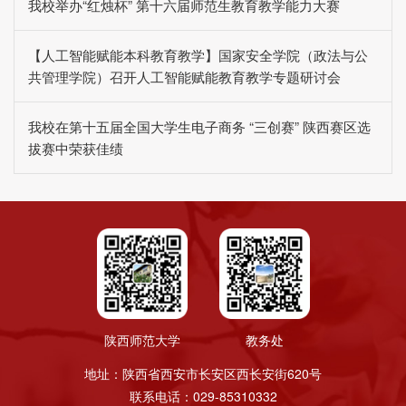
我校举办“红烛杯” 第十六届师范生教育教学能力大赛
【人工智能赋能本科教育教学】国家安全学院（政法与公
共管理学院）召开人工智能赋能教育教学专题研讨会
我校在第十五届全国大学生电子商务 “三创赛” 陕西赛区选
拔赛中荣获佳绩
陕西师范大学
教务处
地址：陕西省西安市长安区西长安街620号
联系电话：029-85310332