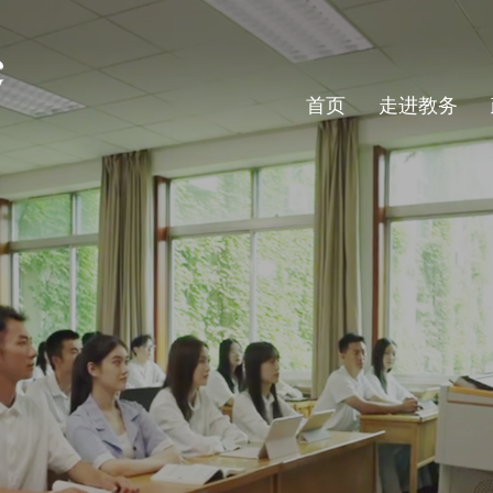
首页
走进教务