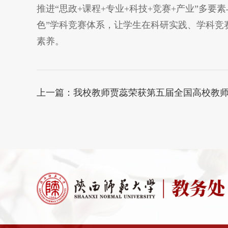
推进“思政+课程+专业+科技+竞赛+产业”多
色”学科竞赛体系，让学生在科研实践、学科竞
素养。
上一篇：
我校教师贾蕊荣获第五届全国高校教师教学创新大赛二等