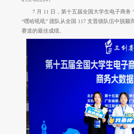
7 月 11 日，第十五届全国大学生电子商
“嘿哈吼吼” 团队从全国 117 支晋级队伍中
赛道的最佳成绩。