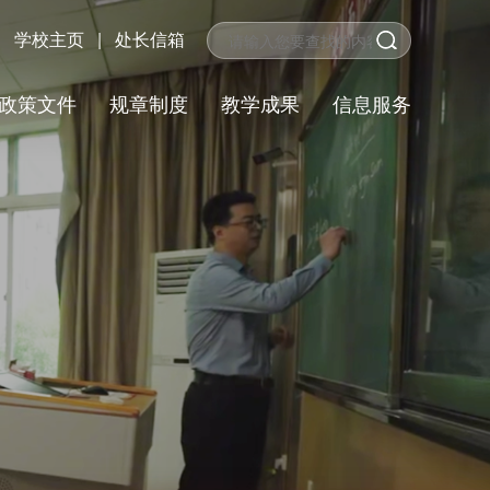
学校主页
|
处长信箱
政策文件
规章制度
教学成果
信息服务