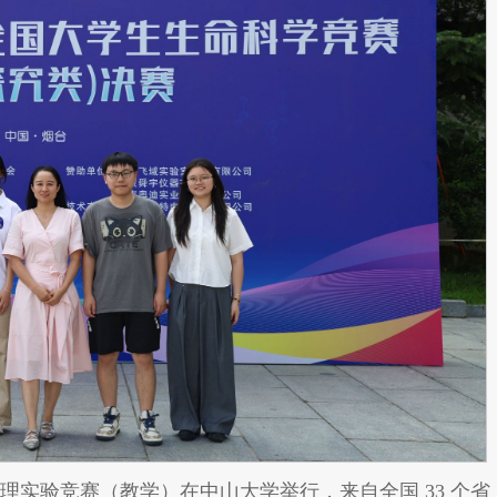
学生物理实验竞赛（教学）在中山大学举行，来自全国 33 个省