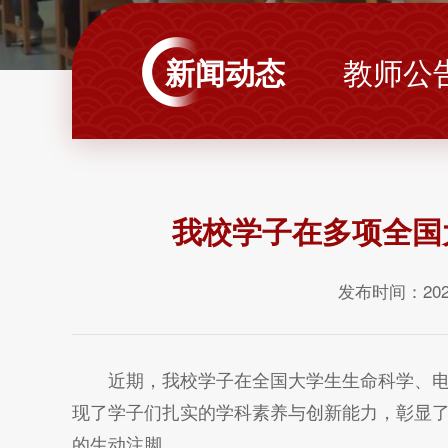
新闻动态
教师公
我校学子在多项全国
发布时间：202
近期，我校学子在全国大学生生命科学、
现了学子们扎实的学科素养与创新能力，彰显
的生动注脚。