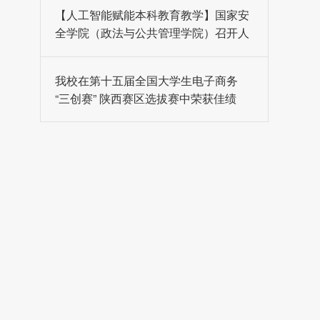
【人工智能赋能本科教育教学】国家安
全学院（政法与公共管理学院）召开人
工智能赋能教育教学专题研讨会
我校在第十五届全国大学生电子商务
“三创赛” 陕西赛区选拔赛中荣获佳绩