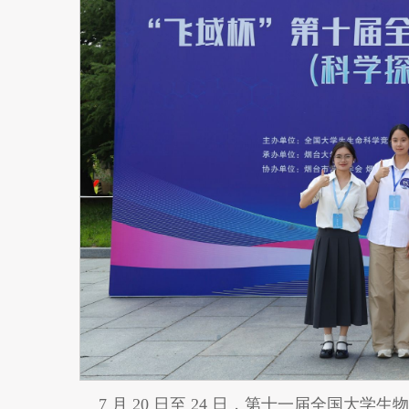
7 月 20 日至 24 日，第十一届全国大