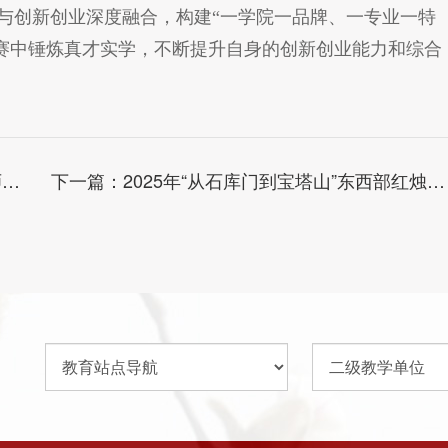
要素与创新创业深度融合，构建“一学院一品牌、一专业一特
赛中锤炼真才实学，不断提升自身的创新创业能力和综合
奖
下一篇：
2025年“从石库门到宝塔山”东西部红烛研学课程顺利举行