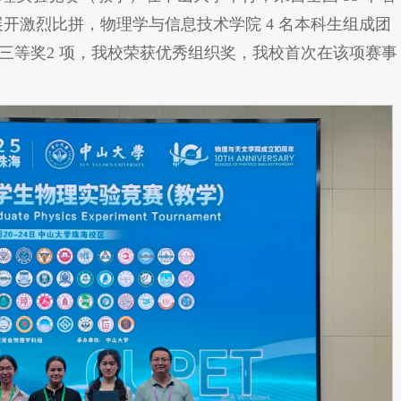
堂，展开激烈比拼，物理学与信息技术学院 4 名本科生组成团
三等奖2 项，我校荣获优秀组织奖，我校首次在该项赛事