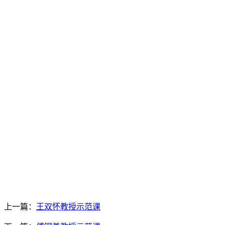
上一篇：
王双怀教授示范课