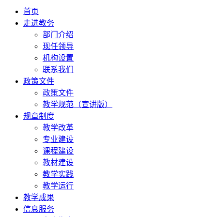
首页
走进教务
部门介绍
现任领导
机构设置
联系我们
政策文件
政策文件
教学规范（宣讲版）
规章制度
教学改革
专业建设
课程建设
教材建设
教学实践
教学运行
教学成果
信息服务