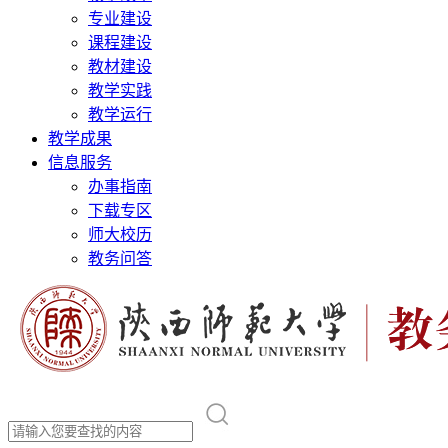
专业建设
课程建设
教材建设
教学实践
教学运行
教学成果
信息服务
办事指南
下载专区
师大校历
教务问答