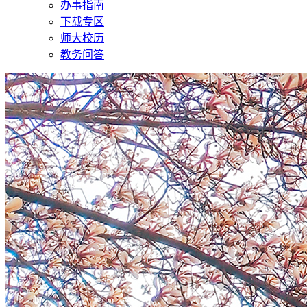
办事指南
下载专区
师大校历
教务问答