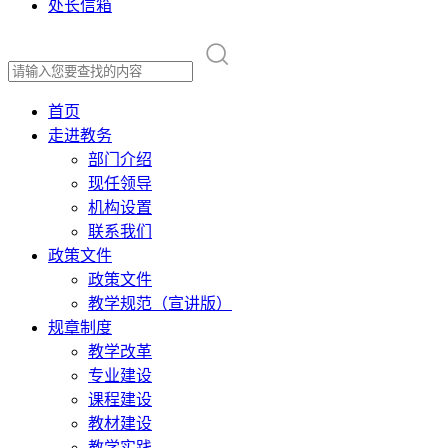
处长信箱
首页
走进教务
部门介绍
现任领导
机构设置
联系我们
政策文件
政策文件
教学规范（宣讲版）
规章制度
教学改革
专业建设
课程建设
教材建设
教学实践