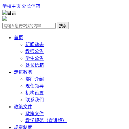
学校主页
处长信箱
目录
搜索
首页
新闻动态
教师公告
学生公告
处长信箱
走进教务
部门介绍
现任领导
机构设置
联系我们
政策文件
政策文件
教学规范（宣讲版）
规章制度