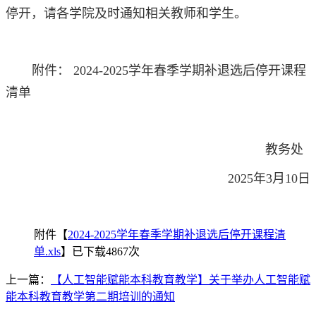
停开，请各学院及时通知相关教师和学生。
附件： 2024-2025学年春季学期
补退选后停开
课程
清单
教务处
2025年3月10日
附件【
2024-2025学年春季学期补退选后停开课程清
单.xls
】已下载
4867
次
上一篇：
【人工智能赋能本科教育教学】关于举办人工智能赋
能本科教育教学第二期培训的通知