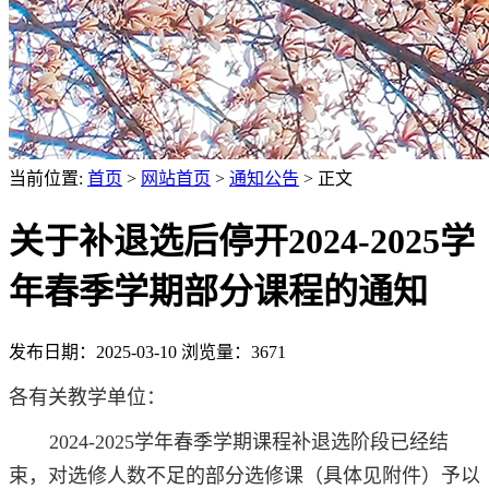
当前位置:
首页
>
网站首页
>
通知公告
> 正文
关于补退选后停开2024-2025学
年春季学期部分课程的通知
发布日期：2025-03-10
浏览量：
3671
各有关教学单位：
2024-2025学年春季学期课程补退选阶段已经结
束，对选修人数不足的部分选修课（具体见附件）予以