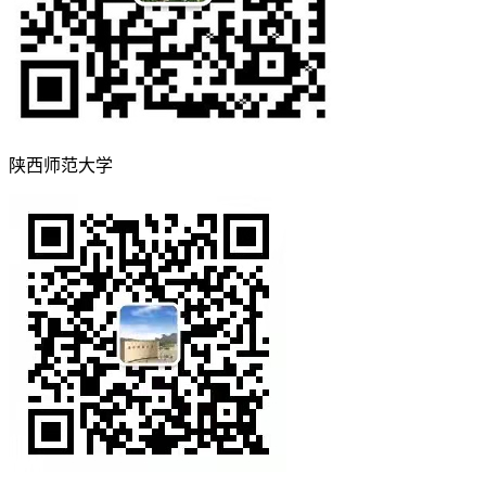
陕西师范大学