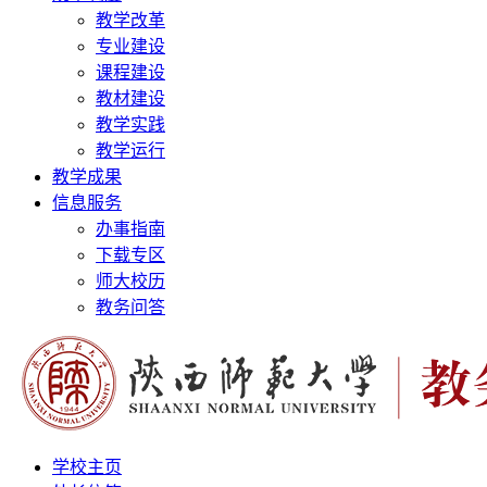
教学改革
专业建设
课程建设
教材建设
教学实践
教学运行
教学成果
信息服务
办事指南
下载专区
师大校历
教务问答
学校主页