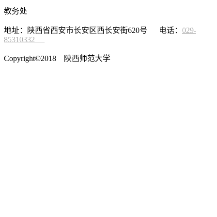
教务处
地址：陕西省西安市长安区西长安街620号 电话：
029-
85310332
Copyright©2018 陕西师范大学