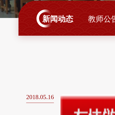
新闻动态
教师公
2018.05.16