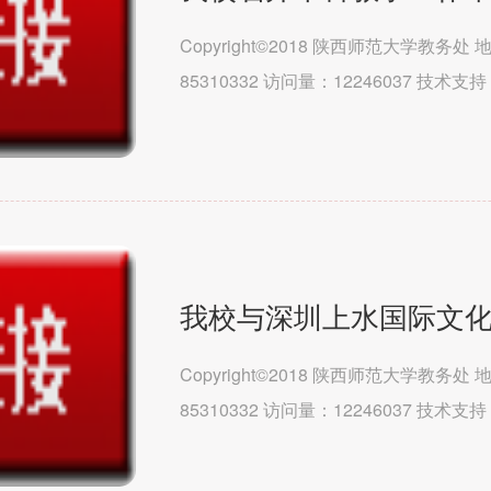
Copyright©2018 陕西师范大学教务
85310332 访问量：12246037 技
（马克思主义学院）文学院历史文化学院教
Copyright©2018 陕西师范大学教务
85310332 访问量：12246037 技
（马克思主义学院）文学院历史文化学院教