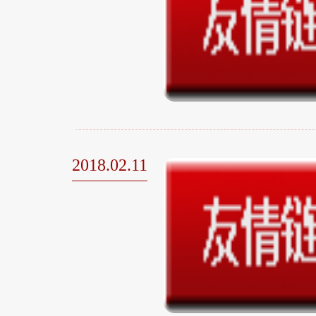
2018.02.11