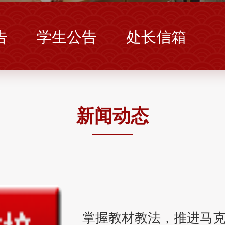
告
学生公告
处长信箱
新闻动态