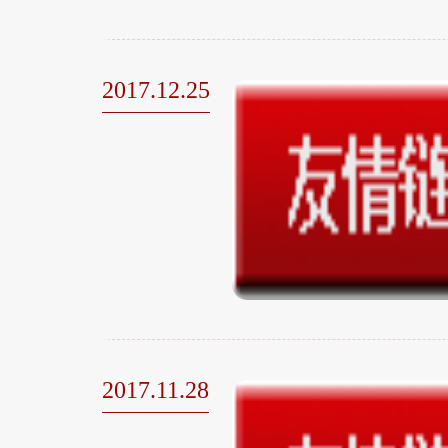
2017.12.25
2017.11.28