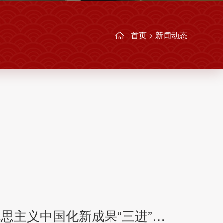
首页
>
新闻动态
掌握教材教法，推进马克思主义中国化新成果“三进”：我校组织思政课新教材使用培训