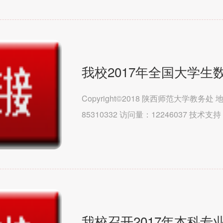
我校2017年全国大学
Copyright©2018 陕西师范大学教务
85310332 访问量：12246037 技
（马克思主义学院）文学院历史文化学院教
我校召开2017年本科