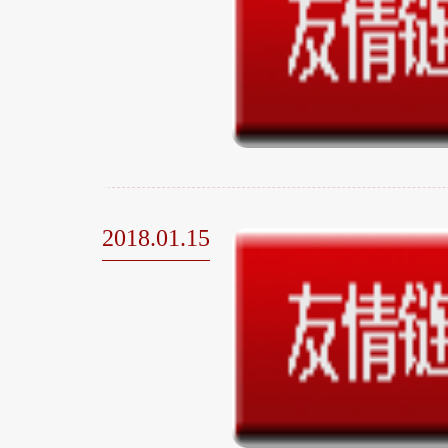
2018.01.15