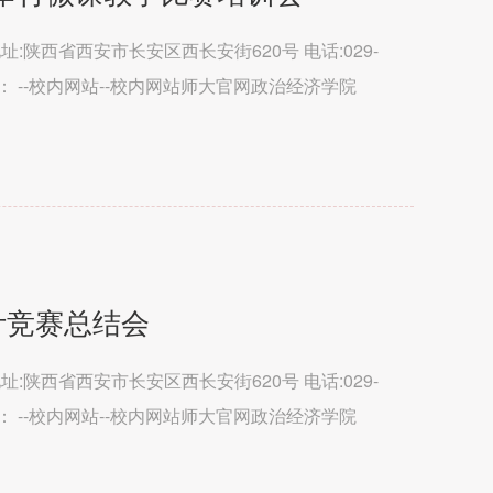
处 地址:陕西省西安市长安区西长安街620号 电话:029-
术支持： --校内网站--校内网站师大官网政治经济学院
育学...
计竞赛总结会
处 地址:陕西省西安市长安区西长安街620号 电话:029-
术支持： --校内网站--校内网站师大官网政治经济学院
育学...