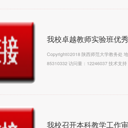
Copyright©2018 陕西师范大学教务
85310332 访问量：12246037 技
（马克思主义学院）文学院历史文化学院教