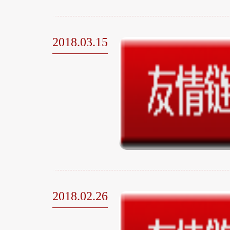
2018.03.15
2018.02.26