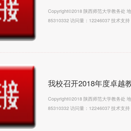
Copyright©2018 陕西师范大学教务
85310332 访问量：12246037 技
（马克思主义学院）文学院历史文化学院教
我校召开2018年度卓
Copyright©2018 陕西师范大学教务
85310332 访问量：12246037 技
（马克思主义学院）文学院历史文化学院教