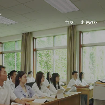
首页
走进教务