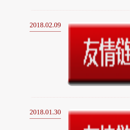
2018.02.09
2018.01.30