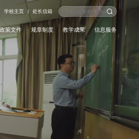
学校主页
|
处长信箱
政策文件
规章制度
教学成果
信息服务