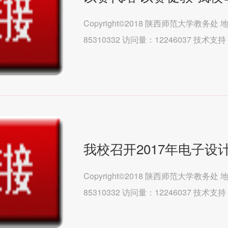
Copyright©2018 陕西师范大学教务
85310332 访问量：12246037 技
（马克思主义学院）文学院历史文化学院教
我校召开2017年电子设
Copyright©2018 陕西师范大学教务
85310332 访问量：12246037 技
（马克思主义学院）文学院历史文化学院教