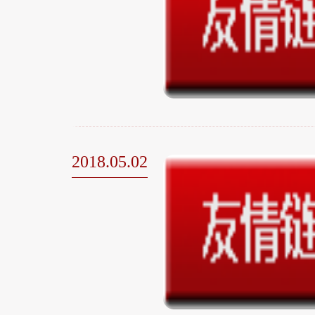
2018.05.02