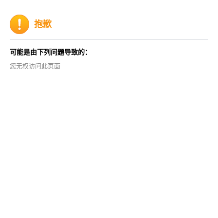
抱歉
可能是由下列问题导致的：
您无权访问此页面