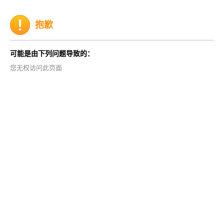
抱歉
可能是由下列问题导致的：
您无权访问此页面